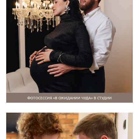
ФОТОСЕССИЯ «В ОЖИДАНИИ ЧУДА» В СТУДИИ