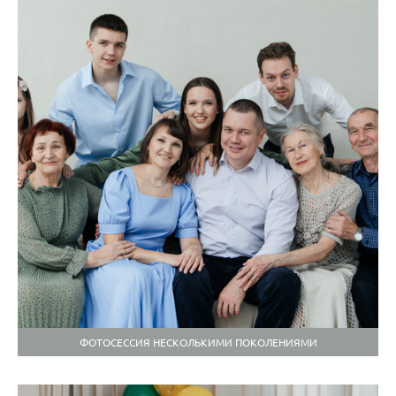
ФОТОСЕССИЯ НЕСКОЛЬКИМИ ПОКОЛЕНИЯМИ