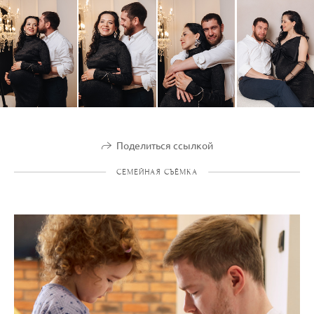
Поделиться ссылкой
СЕМЕЙНАЯ СЪЁМКА