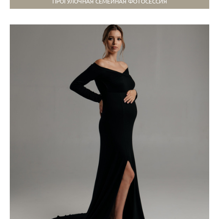
ПРОГУЛОЧНАЯ СЕМЕЙНАЯ ФОТОСЕССИЯ