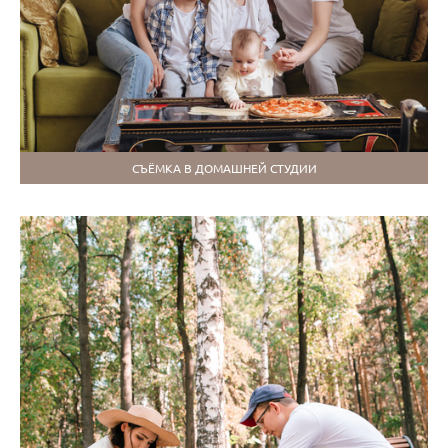
СЪЁМКА В ДОМАШНЕЙ СТУДИИ