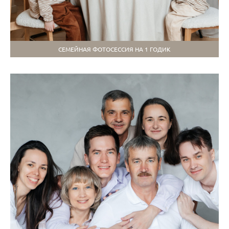
СЕМЕЙНАЯ ФОТОСЕССИЯ НА 1 ГОДИК