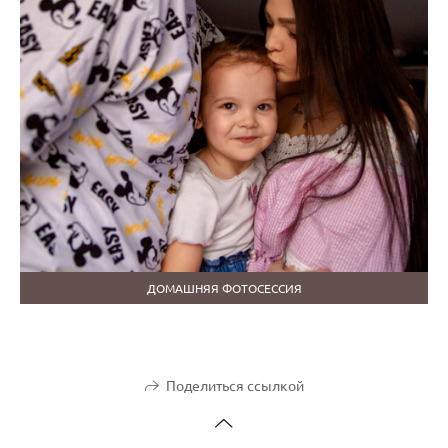
ДОМАШНЯЯ ФОТОСЕССИЯ
Поделиться ссылкой