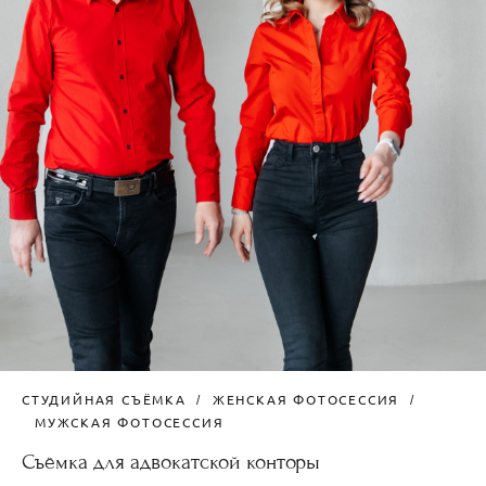
СТУДИЙНАЯ СЪЁМКА
ЖЕНСКАЯ ФОТОСЕССИЯ
МУЖСКАЯ ФОТОСЕССИЯ
Съёмка для адвокатской конторы