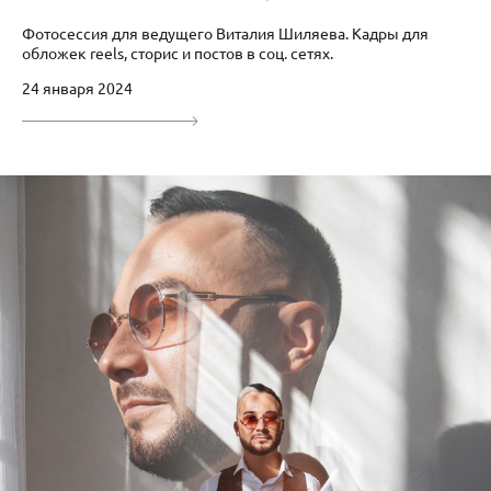
Фотосессия для ведущего Виталия Шиляева. Кадры для
обложек reels, сторис и постов в соц. сетях.
24 января 2024