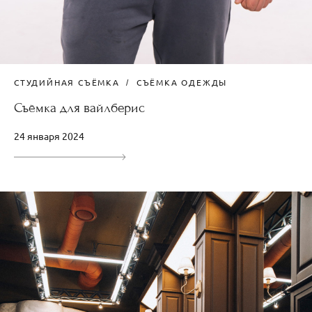
СТУДИЙНАЯ СЪЁМКА
СЪЁМКА ОДЕЖДЫ
Съёмка для вайлберис
24 января 2024