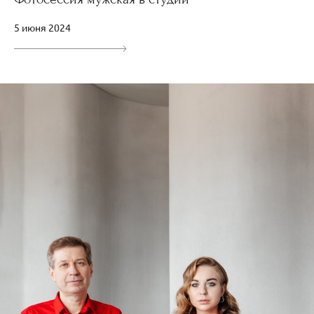
5 июня 2024