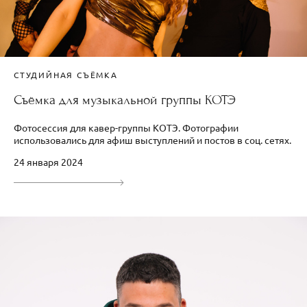
СТУДИЙНАЯ СЪЁМКА
Съёмка для музыкальной группы КОТЭ
Фотосессия для кавер-группы КОТЭ. Фотографии
использовались для афиш выступлений и постов в соц. сетях.
24 января 2024