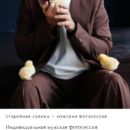
СТУДИЙНАЯ СЪЁМКА
МУЖСКАЯ ФОТОСЕССИЯ
Индивидуальная мужская фотосессия