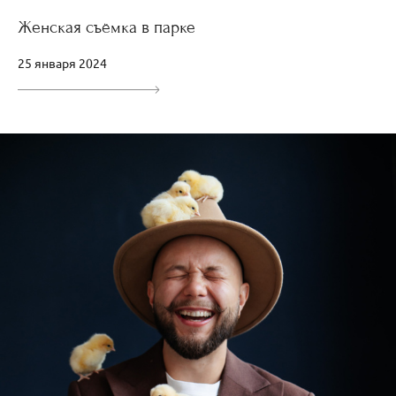
Женская съёмка в парке
25 января 2024