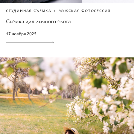
СТУДИЙНАЯ СЪЁМКА
МУЖСКАЯ ФОТОСЕССИЯ
Съёмка для личного блога
17 ноября 2025